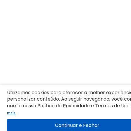
Utilizamos cookies para oferecer a melhor experiênci
personalizar conteúdo. Ao seguir navegando, você c
com a nossa Política de Privacidade e Termos de Uso.
mais