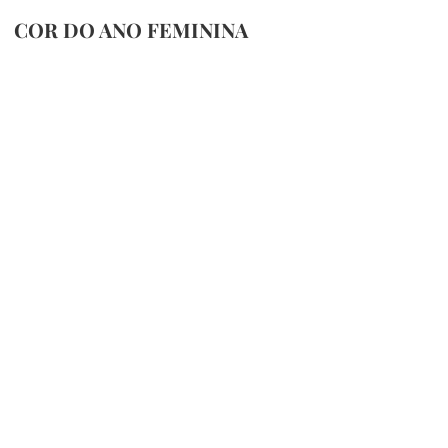
COR DO ANO FEMININA