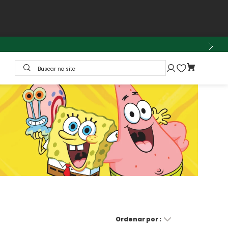
Buscar no site