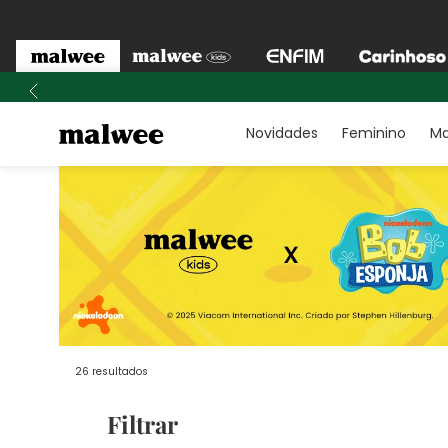
Novidades
Feminino
Ma
26
resultados
Filtrar