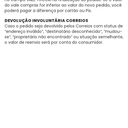
do vale compras for inferior ao valor do novo pedido, você
poderá pagar a diferença por cartão ou Pix.
DEVOLUÇÃO INVOLUNTÁRIA CORREIOS
Caso o pedido seja devolvido pelos Correios com status de
“endereço inválido“, “destinatário desconhecido“, “mudou-
se“, “proprietário não encontrado“ ou situação semelhante,
o valor de reenvio será por conta do consumidor.