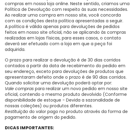
compras em nossa loja online. Neste sentido, criamos uma
Política de Devolução com respeito às suas necessidades.
Ao realizar uma compra em nosso site, você concorda
com as condições desta política apresentadas a seguir.
A política é válida apenas para devoluções de pedidos
feitos em nosso site oficial, não se aplicando às compras
realizadas em lojas físicas, para esses casos, o contato
deverá ser efetuado com a loja em que a peça foi
adquirida.
O prazo para realizar a devolução é de 30 dias corridos
contados a partir da data de recebimento do pedido em
seu endereço, exceto para devoluções de produtos que
apresentaram defeito onde o prazo é de 90 dias corridos.
Quando solicitar uma devolução poderá optar por:
Vale compras
para realizar um novo pedido em nosso site
oficial, contendo o mesmo produto devolvido (Conforme
disponibilidade de estoque - Devida a sazonalidade de
nossas coleções) ou produtos diferentes.
Restituição
do valor pago no produto através da forma de
pagamento de origem do pedido.
DICAS IMPORTANTES: