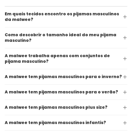
Em quais tecidos encontro os pijamas masculinos
da malwee?
Como descobrir o tamanho ideal do meu pijama
masculino?
A malwee trabalha apenas com conjuntos de
pijama masculino?
A malwee tem pijamas masculinos para o inverno?
A malwee tem pijamas masculinos para o verão?
A malwee tem pijamas masculinos plus size?
A malwee tem pijamas masculinos infantis?