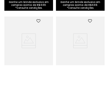
Ganhe um brinde exclusivo em
Ganhe um brinde exclusivo em
compras acima de R$449.
compras acima de R$449.
*Consulte condições.
*Consulte condições.