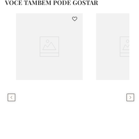
VOCÊ TAMBÉM PODE GOSTAR