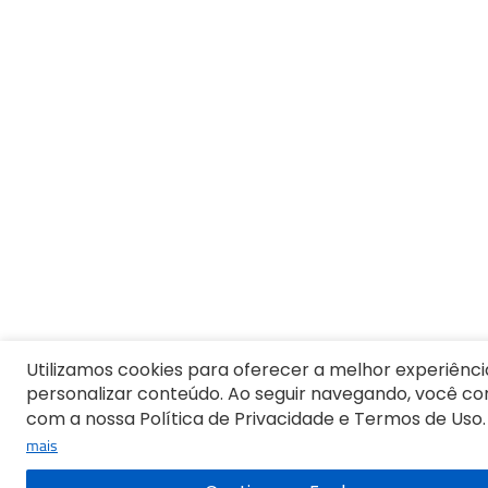
Utilizamos cookies para oferecer a melhor experiênci
personalizar conteúdo. Ao seguir navegando, você c
com a nossa Política de Privacidade e Termos de Uso.
mais