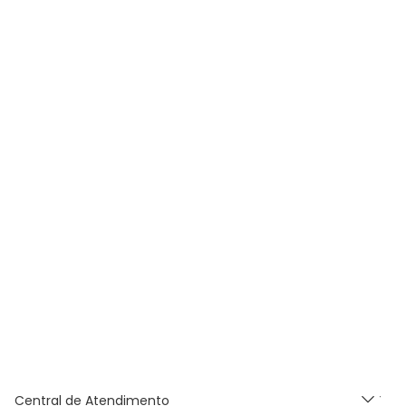
Central de Atendimento