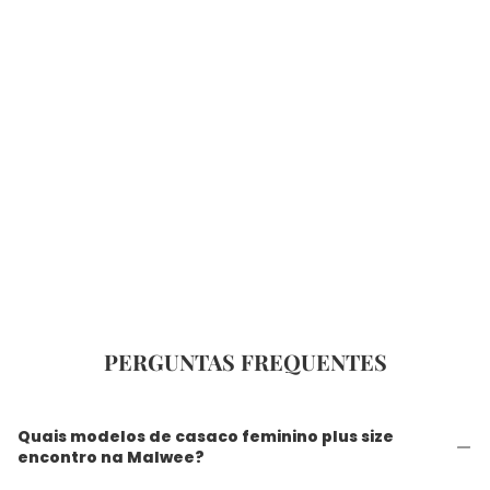
PERGUNTAS FREQUENTES
Quais modelos de casaco feminino plus size
encontro na Malwee?