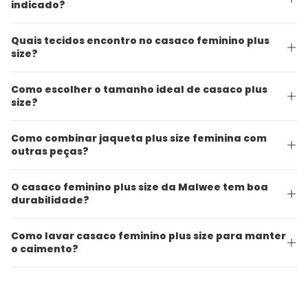
indicado?
Quais tecidos encontro no casaco feminino plus
size?
Como escolher o tamanho ideal de casaco plus
size?
Como combinar jaqueta plus size feminina com
outras peças?
O casaco feminino plus size da Malwee tem boa
durabilidade?
Como lavar casaco feminino plus size para manter
o caimento?