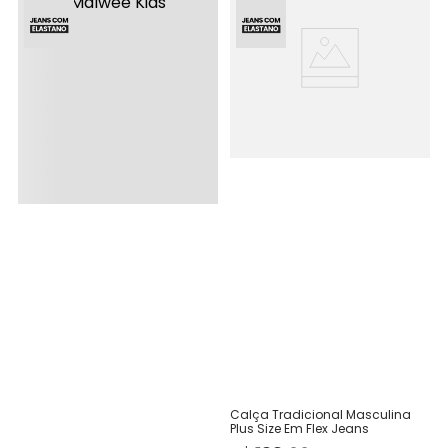
Calça Tradicional Masculina
Plus Size Em Flex Jeans