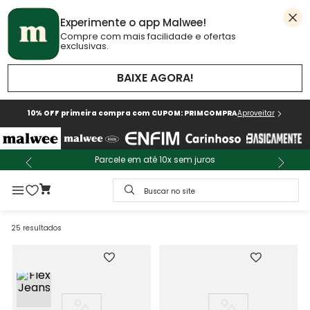
Experimente o app Malwee!
Compre com mais facilidade e ofertas
exclusivas.
BAIXE AGORA!
10% OFF primeira compra com CUPOM: PRIMCOMPRA
Aproveitar
Parcele em até 10x sem juros
Buscar no site
25
resultados