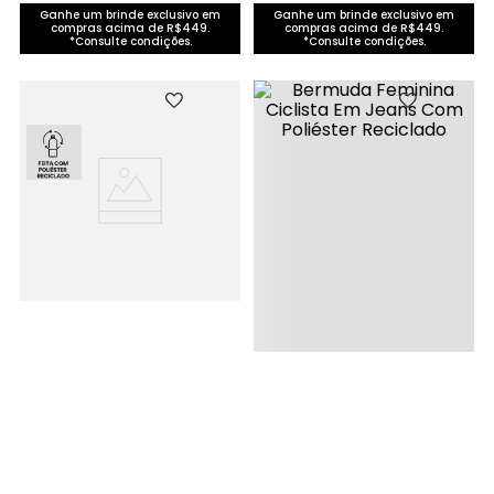
Ganhe um brinde exclusivo em
Ganhe um brinde exclusivo em
compras acima de R$449.
compras acima de R$449.
*Consulte condições.
*Consulte condições.