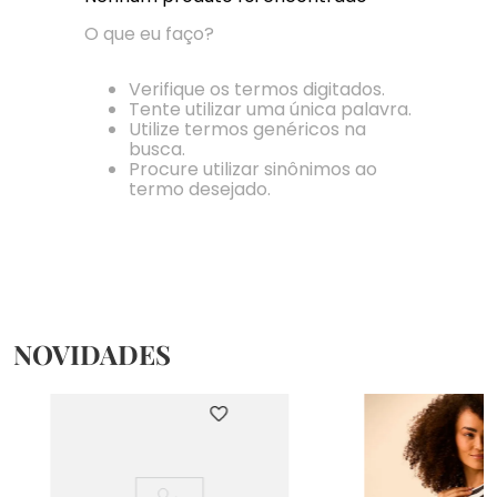
O que eu faço?
Verifique os termos digitados.
Tente utilizar uma única palavra.
Utilize termos genéricos na
busca.
Procure utilizar sinônimos ao
termo desejado.
NOVIDADES