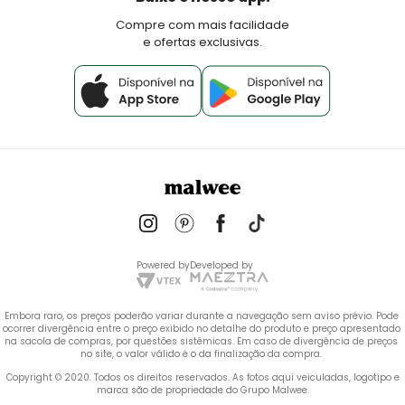
Fale Conosco
Compre com mais facilidade
e ofertas exclusivas.
Powered by
Developed by
Embora raro, os preços poderão variar durante a navegação sem aviso prévio. Pode 
ocorrer divergência entre o preço exibido no detalhe do produto e preço apresentado 
na sacola de compras, por questões sistêmicas. Em caso de divergência de preços 
no site, o valor válido é o da finalização da compra. 
 Copyright © 2020. Todos os direitos reservados. As fotos aqui veiculadas, logotipo e 
marca são de propriedade do Grupo Malwee.