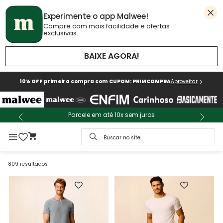
Experimente o app Malwee!
Compre com mais facilidade e ofertas
exclusivas.
BAIXE AGORA!
10% OFF primeira compra com CUPOM: PRIMCOMPRA
Aproveitar
Parcele em até 10x sem juros
Buscar no site
809
resultados