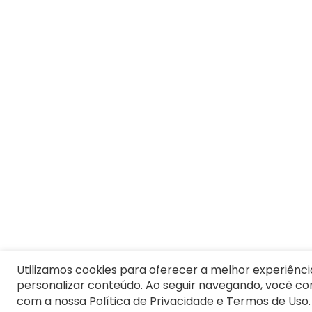
Utilizamos cookies para oferecer a melhor experiênci
personalizar conteúdo. Ao seguir navegando, você c
com a nossa Política de Privacidade e Termos de Uso.