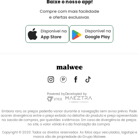
Baixe o nosso app!
Fale Conosco
Compre com mais facilidade
e ofertas exclusivas.
Powered by
Developed by
Embora raro, os preços poderão variar durante a navegação sem aviso prévio. Pode 
ocorrer divergência entre o preço exibido no detalhe do produto e preço apresentado 
na sacola de compras, por questões sistêmicas. Em caso de divergência de preços 
no site, o valor válido é o da finalização da compra. 
 Copyright © 2020. Todos os direitos reservados. As fotos aqui veiculadas, logotipo e 
marca são de propriedade do Grupo Malwee.