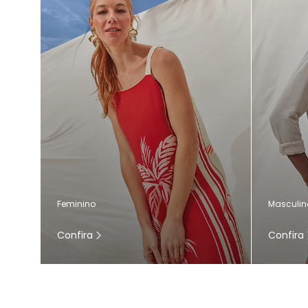
Masculin
Feminino
Confira
Confira