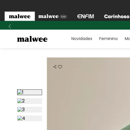
Novidades
Feminino
Ma