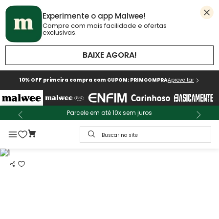
Experimente o app Malwee!
Compre com mais facilidade e ofertas
exclusivas.
BAIXE AGORA!
10% OFF primeira compra com CUPOM: PRIMCOMPRA
Aproveitar
Parcele em até 10x sem juros
Buscar no site