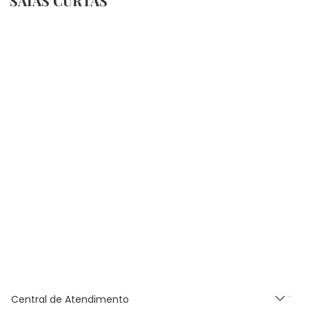
SAIAS CURTAS
Central de Atendimento