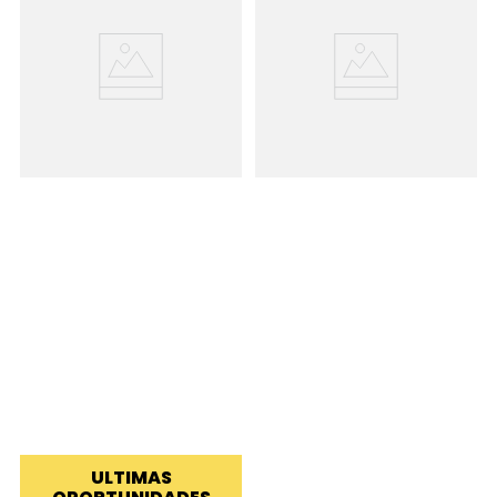
ULTIMAS