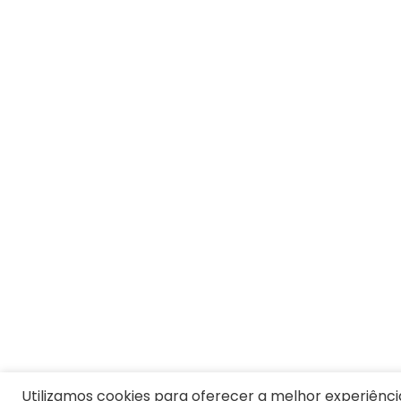
Utilizamos cookies para oferecer a melhor experiênci