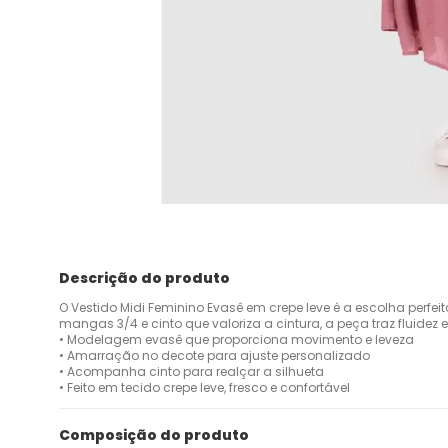
Descrição do produto
O Vestido Midi Feminino Evasê em crepe leve é a escolha perf
mangas 3/4 e cinto que valoriza a cintura, a peça traz fluidez e
• Modelagem evasê que proporciona movimento e leveza
• Amarração no decote para ajuste personalizado
• Acompanha cinto para realçar a silhueta
• Feito em tecido crepe leve, fresco e confortável
Composição do produto