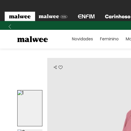
Novidades
Feminino
Ma