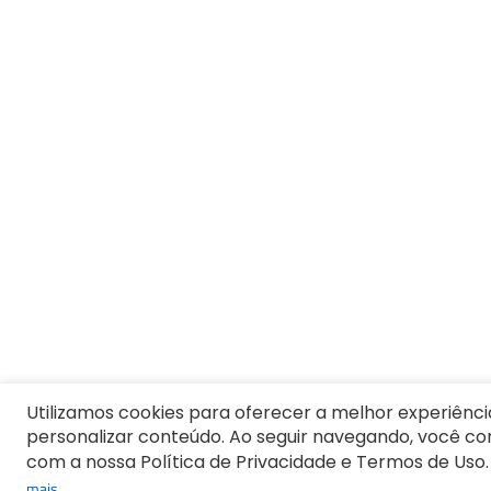
Utilizamos cookies para oferecer a melhor experiênci
personalizar conteúdo. Ao seguir navegando, você c
com a nossa Política de Privacidade e Termos de Uso.
mais