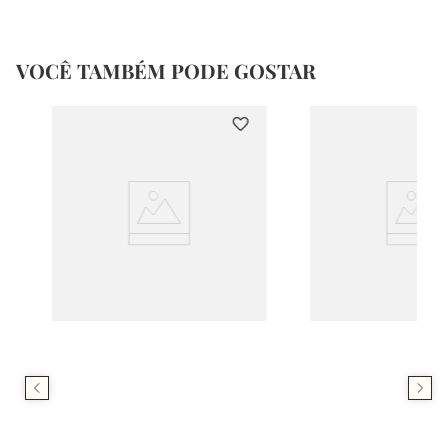
VOCÊ TAMBÉM PODE GOSTAR