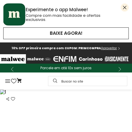
Experimente o app Malwee!
Compre com mais facilidade e ofertas
exclusivas.
BAIXE AGORA!
10% OFF primeira compra com CUPOM: PRIMCOMPRA
Aproveitar
Parcele em até 10x sem juros
Buscar no site