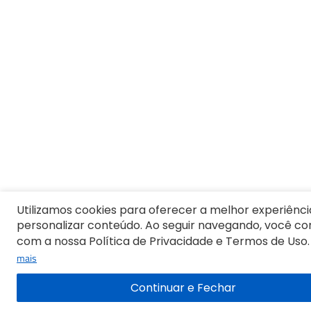
Utilizamos cookies para oferecer a melhor experiênci
personalizar conteúdo. Ao seguir navegando, você c
com a nossa Política de Privacidade e Termos de Uso.
mais