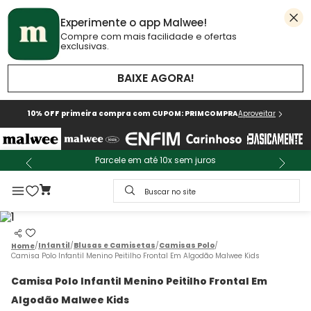
Experimente o app Malwee!
Compre com mais facilidade e ofertas
exclusivas.
BAIXE AGORA!
10% OFF primeira compra com CUPOM: PRIMCOMPRA
Aproveitar
Parcele em até 10x sem juros
Buscar no site
Infantil
Blusas e Camisetas
Camisas Polo
Camisa Polo Infantil Menino Peitilho Frontal Em Algodão Malwee Kids
Camisa Polo Infantil Menino Peitilho Frontal Em
Algodão Malwee Kids