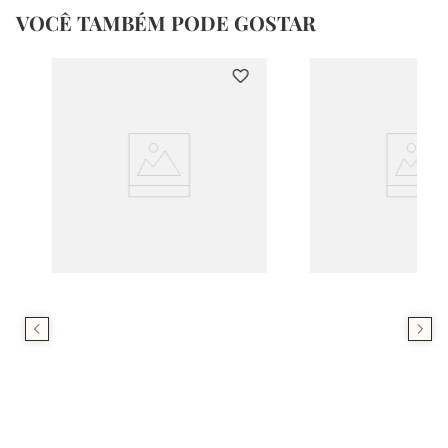
VOCÊ TAMBÉM PODE GOSTAR