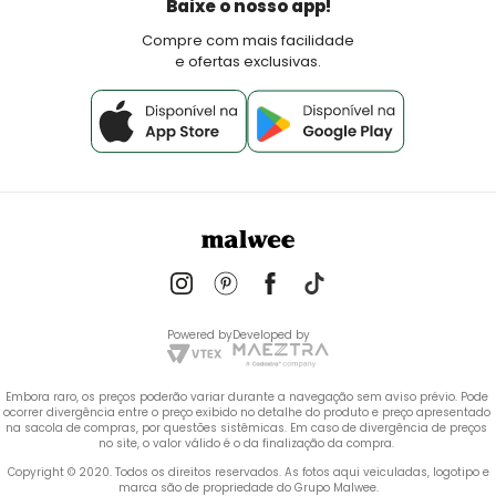
Baixe o nosso app!
Fale Conosco
Compre com mais facilidade
e ofertas exclusivas.
Powered by
Developed by
Embora raro, os preços poderão variar durante a navegação sem aviso prévio. Pode 
ocorrer divergência entre o preço exibido no detalhe do produto e preço apresentado 
na sacola de compras, por questões sistêmicas. Em caso de divergência de preços 
no site, o valor válido é o da finalização da compra. 
 Copyright © 2020. Todos os direitos reservados. As fotos aqui veiculadas, logotipo e 
marca são de propriedade do Grupo Malwee.