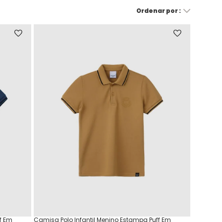
f Em
Camisa Polo Infantil Menino Estampa Puff Em