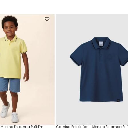
l Menino Estampa Puff Em
Camisa Polo Infantil Menino Estampa Puf