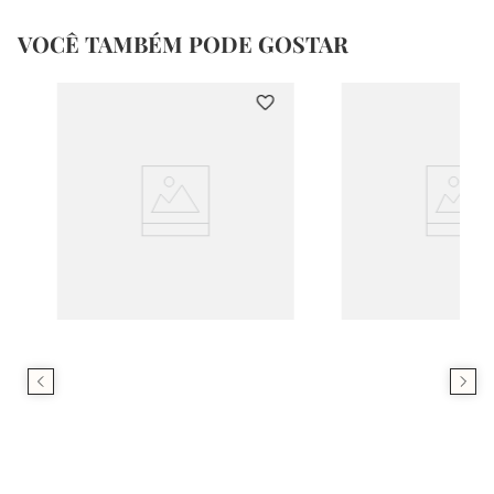
VOCÊ TAMBÉM PODE GOSTAR