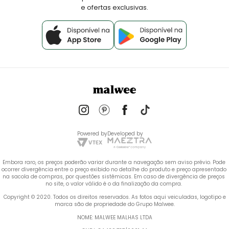
e ofertas exclusivas.
Powered by
Developed by
Embora raro, os preços poderão variar durante a navegação sem aviso prévio. Pode 
ocorrer divergência entre o preço exibido no detalhe do produto e preço apresentado 
na sacola de compras, por questões sistêmicas. Em caso de divergência de preços 
no site, o valor válido é o da finalização da compra. 
 Copyright © 2020. Todos os direitos reservados. As fotos aqui veiculadas, logotipo e 
marca são de propriedade do Grupo Malwee.
NOME: MALWEE MALHAS LTDA