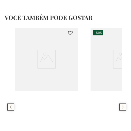
VOCÊ TAMBÉM PODE GOSTAR
-
50%