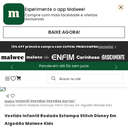
Experimente o app Malwee!
Compre com mais facilidade e ofertas
exclusivas.
BAIXE AGORA!
10% OFF primeira compra com CUPOM: PRIMCOMPRA
Aproveitar
Parcele em até 10x sem juros
Buscar no site
Infantil
Vestidos
Vestidos Curtos
Vestido Infantil Rodado Estampa Stitch Disney Em Algodão Malwee Kids
Vestido Infantil Rodado Estampa Stitch Disney Em
Algodão Malwee Kids