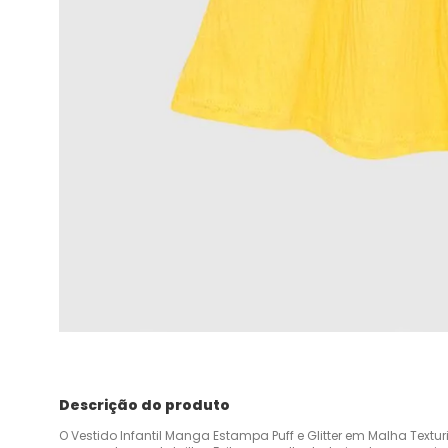
Descrição do produto
O Vestido Infantil Manga Estampa Puff e Glitter em Malha Text