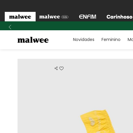
Novidades
Feminino
Ma