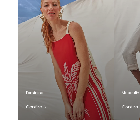
Masculin
Feminino
Confira
Confira