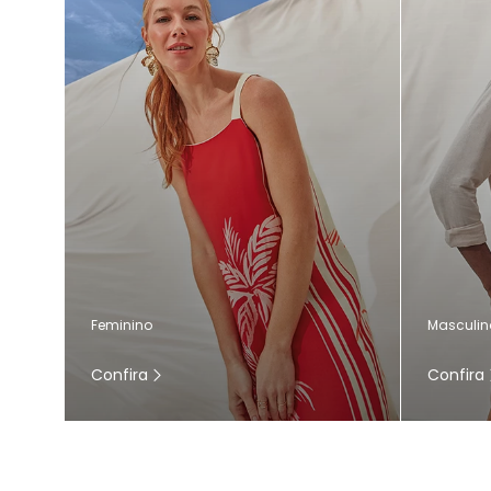
Masculin
Feminino
Confira
Confira