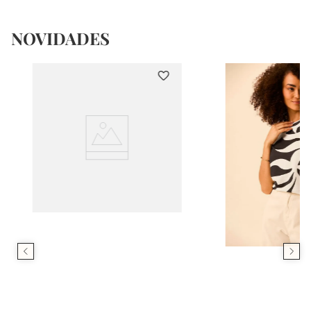
NOVIDADES