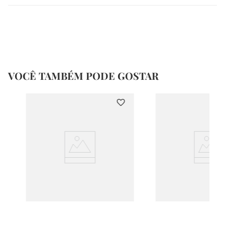
VOCÊ TAMBÉM PODE GOSTAR