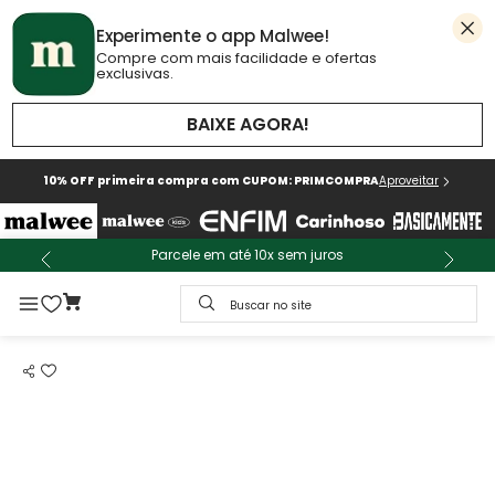
Experimente o app Malwee!
Compre com mais facilidade e ofertas
exclusivas.
BAIXE AGORA!
10% OFF primeira compra com CUPOM: PRIMCOMPRA
Aproveitar
Parcele em até 10x sem juros
Buscar no site