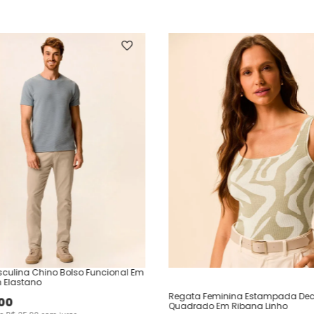
culina Chino Bolso Funcional Em
 Elastano
Regata Feminina Estampada Dec
00
Quadrado Em Ribana Linho