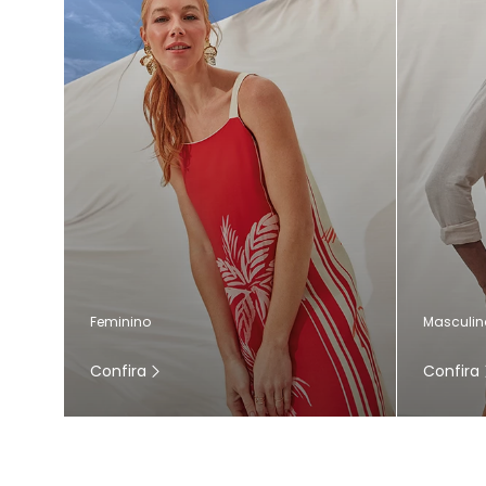
Masculin
Feminino
Confira
Confira