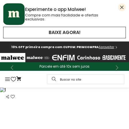
Experimente o app Malwee!
Compre com mais facilidade e ofertas
exclusivas.
BAIXE AGORA!
10% OFF primeira compra com CUPOM: PRIMCOMPRA
Aproveitar
Parcele em até 10x sem juros
Buscar no site