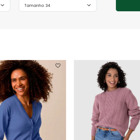
Tamanho:
34