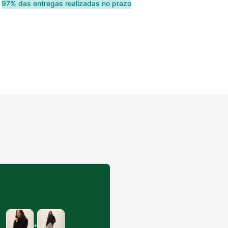
97% das entregas realizadas no prazo
+