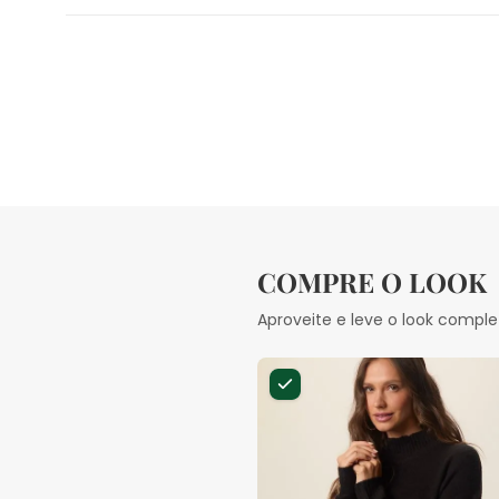
COMPRE O LOOK
Aproveite e leve o look comple