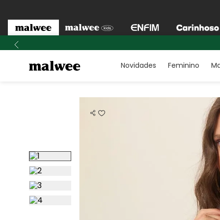
Novidades
Feminino
Ma