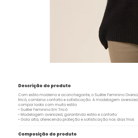
Descrição do produto
Com estilo moderno e aconchegante, o Suéter Feminino Oversiz
tricô, combina conforto e sofisticação. A modelagem oversize
compor looks com muito estilo.
• Suéter Feminino Em Tricô
• Modelagem oversized, garantindo estilo e conforto
• Gola alta, oferecendo proteção e sofisticação nos dias frios
Composição do produto