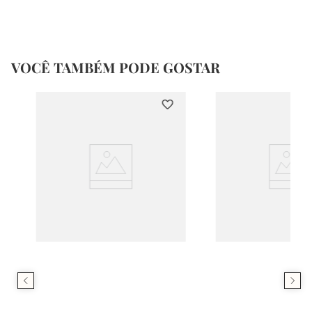
VOCÊ TAMBÉM PODE GOSTAR