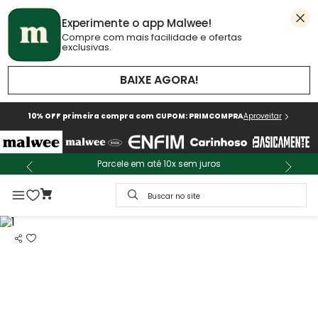
Experimente o app Malwee!
Compre com mais facilidade e ofertas
exclusivas.
BAIXE AGORA!
10% OFF primeira compra com CUPOM: PRIMCOMPRA
Aproveitar
Parcele em até 10x sem juros
Buscar no site