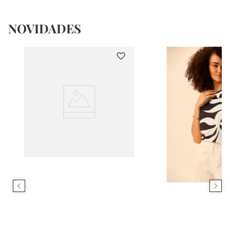
NOVIDADES