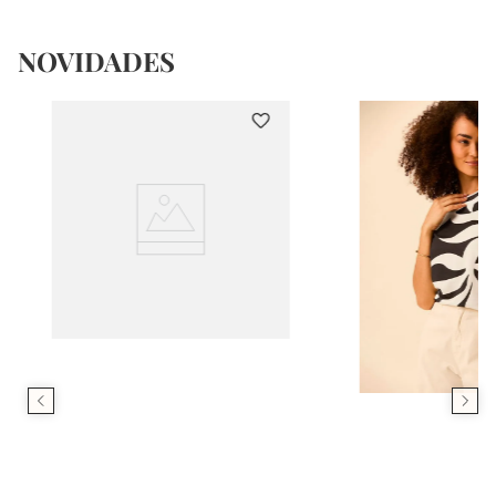
NOVIDADES