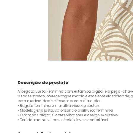
Descrição do produto
A Regata Justa Feminina com estampa digital é a peça-chav
viscose stretch, oferece toque macio e excelente elasticidade, g
com modernidade e frescor para o dia a dia.
• Regata feminina em malha viscose stretch
• Modelagem: justa, valorizando a silhueta feminina
• Estampas digitais: cores vibrantes e design exclusivo
• Tecido: malha viscose stretch, leve e confortável