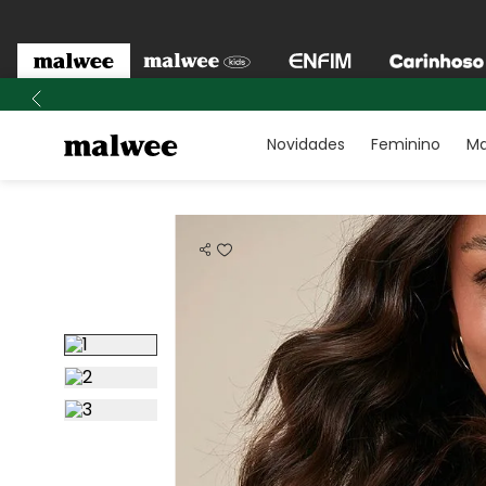
Novidades
Feminino
Ma