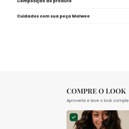
Composição do produto
Cuidados com sua peça Malwee
COMPRE O LOOK
Aproveite e leve o look comple