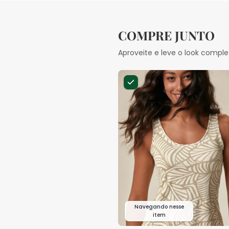
COMPRE JUNTO
Aproveite e leve o look comple
Navegando nesse
item