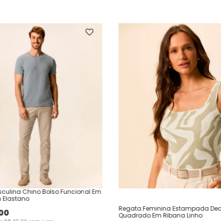
culina Chino Bolso Funcional Em
 Elastano
Regata Feminina Estampada Dec
00
Quadrado Em Ribana Linho