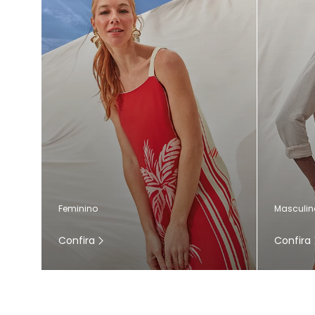
Masculin
Feminino
Confira
Confira