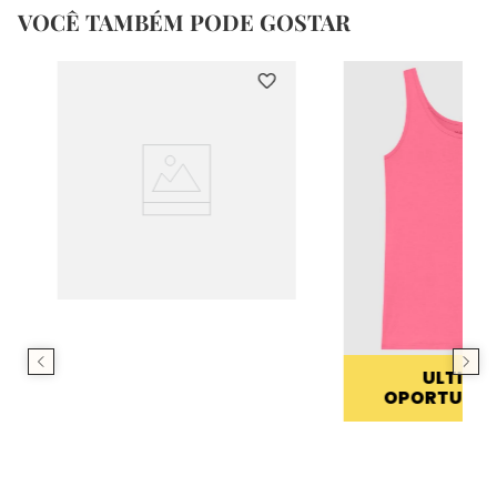
VOCÊ TAMBÉM PODE GOSTAR
ULTIMA
OPORTUNID