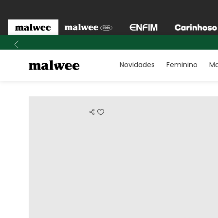
Novidades
Feminino
Ma