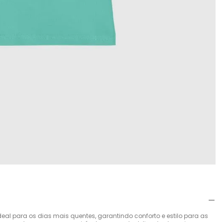
eal para os dias mais quentes, garantindo conforto e estilo para as