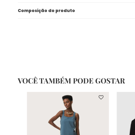
Composição do produto
VOCÊ TAMBÉM PODE GOSTAR