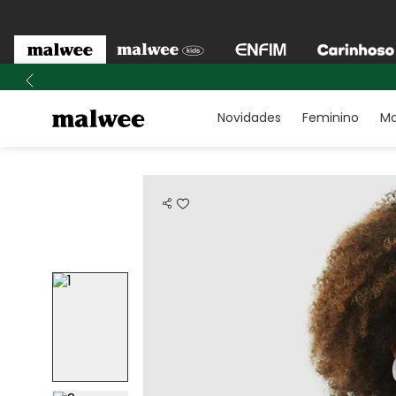
Novidades
Feminino
Ma