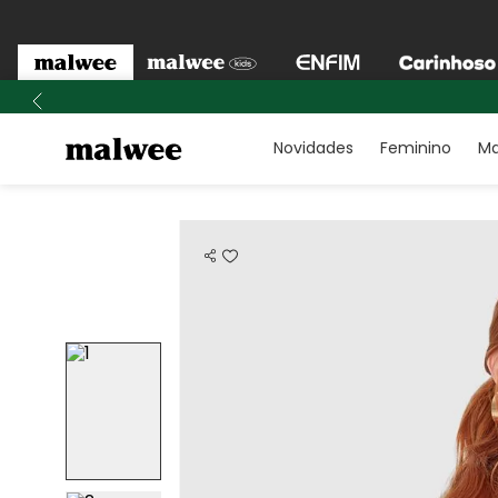
Novidades
Feminino
Ma