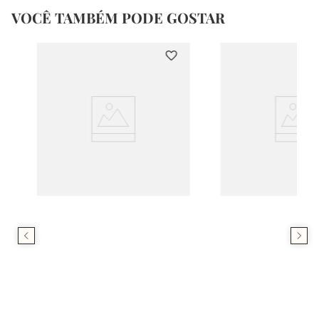
VOCÊ TAMBÉM PODE GOSTAR