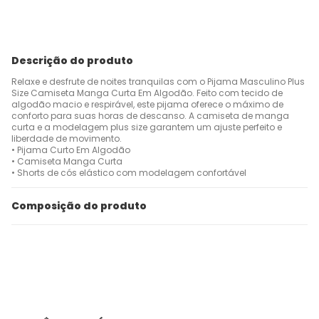
Descrição do produto
Relaxe e desfrute de noites tranquilas com o Pijama Masculino Plus
Size Camiseta Manga Curta Em Algodão. Feito com tecido de
algodão macio e respirável, este pijama oferece o máximo de
conforto para suas horas de descanso. A camiseta de manga
curta e a modelagem plus size garantem um ajuste perfeito e
liberdade de movimento.
• Pijama Curto Em Algodão
• Camiseta Manga Curta
• Shorts de cós elástico com modelagem confortável
Composição do produto