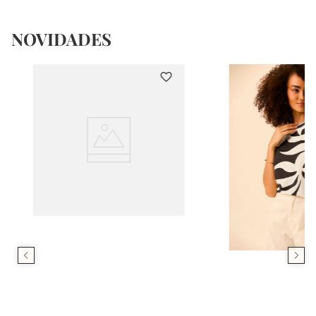
NOVIDADES