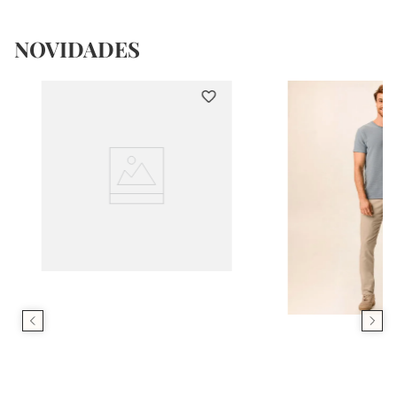
NOVIDADES