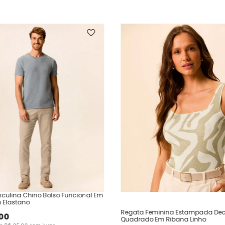
culina Chino Bolso Funcional Em
 Elastano
Regata Feminina Estampada Dec
00
Quadrado Em Ribana Linho