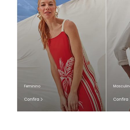
Masculin
Feminino
Confira
Confira