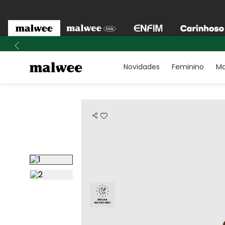
Novidades
Feminino
Ma