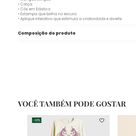
• Calça:
• Cós em Elástico
• Estampa que brilha no escuro
• Aplique interativo que estimula a criatividade e diverte
Composição do produto
VOCÊ TAMBÉM PODE GOSTAR
-
10%