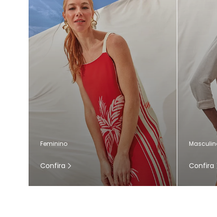
Masculin
Feminino
Confira
Confira