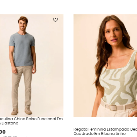
culina Chino Bolso Funcional Em
 Elastano
Regata Feminina Estampada Dec
00
Quadrado Em Ribana Linho