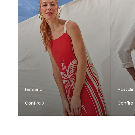
Masculin
Feminino
Confira
Confira