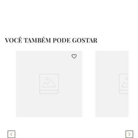
VOCÊ TAMBÉM PODE GOSTAR